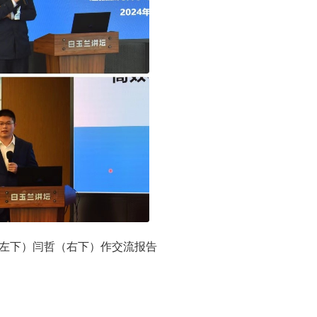
左下）闫哲（右下）作交流报告