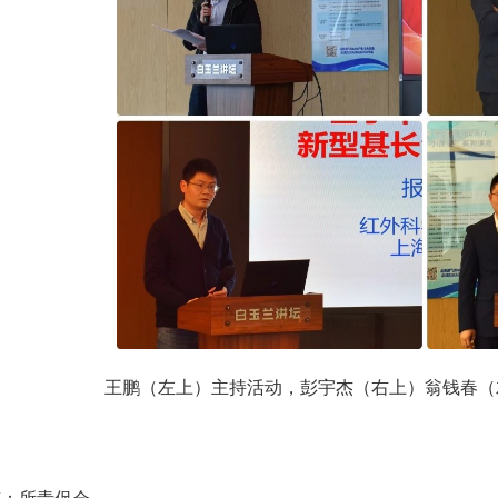
王鹏（左上）主持活动，彭宇杰（右上）翁钱春（