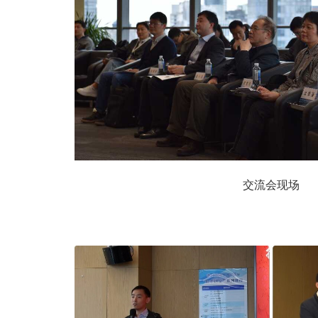
交流会现场