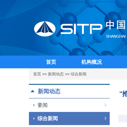
首页
机构概况
首页
>>
新闻动态
>>
综合新闻
新闻动态
"
要闻
综合新闻