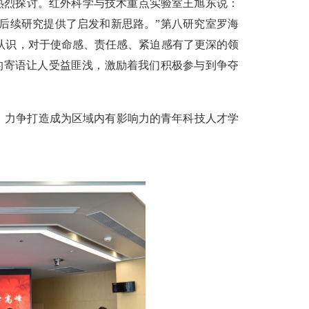
热烈探讨。红外科学与技术重点实验室王旭东说：
后续研究提供了启发和新思路。”第八研究室罗海
的认识，对于使命感、责任感、紧迫感有了更深的领
的寄语让人受益匪浅，激励着我们积极参与到争夺
办，力争打造成为区域内有影响力的青年科技人才学