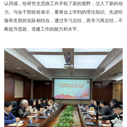
认同感，给研究生思政工作开拓了新的视野，注入了新的动
力。与会干部纷纷表示，要将会上学到的理论知识、先进经
验和支部的实际相结合，通过学习总结，再学习再总结，不
断提升思政、党建工作的能力和水平。