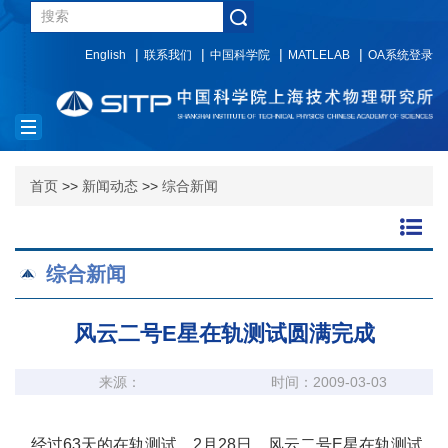
English
联系我们
中国科学院
MATLELAB
OA系统登录
Toggle
navigation
首页
>>
新闻动态
>>
综合新闻
综合新闻
风云二号E星在轨测试圆满完成
来源：
时间：2009-03-03
经过63天的在轨测试，2月28日，风云二号E星在轨测试