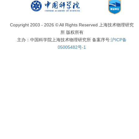
Copyright 2003 -
2026 © All Rights Reserved 上海技术物理研究
所 版权所有
主办：中国科学院上海技术物理研究所 备案序号:
沪ICP备
05005482号-1