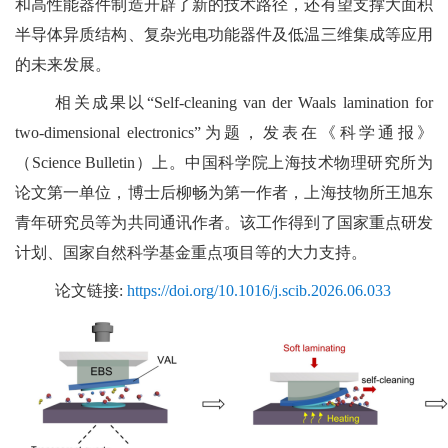
和高性能器件制造开辟了新的技术路径，还有望支撑大面积
半导体异质结构、复杂光电功能器件及低温三维集成等应用
的未来发展。
相关成果以“Self-cleaning van der Waals lamination for
two-dimensional electronics”为题，发表在《科学通报》
（Science Bulletin）上。中国科学院上海技术物理研究所为
论文第一单位，博士后柳畅为第一作者，上海技物所王旭东
青年研究员等为共同通讯作者。该工作得到了国家重点研发
计划、国家自然科学基金重点项目等的大力支持。
论文链接:
https://doi.org/10.1016/j.scib.2026.06.033