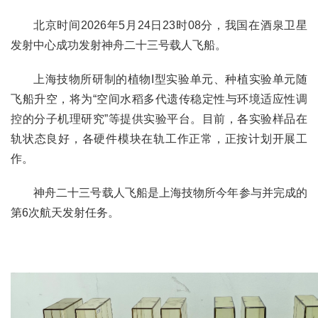
北京时间2026年5月24日23时08分，我国在酒泉卫星
发射中心成功发射神舟二十三号载人飞船。
上海技物所研制的植物Ι型实验单元、种植实验单元随
飞船升空，将为“空间水稻多代遗传稳定性与环境适应性调
控的分子机理研究”等提供实验平台。目前，各实验样品在
轨状态良好，各硬件模块在轨工作正常，正按计划开展工
作。
神舟二十三号载人飞船是上海技物所今年参与并完成的
第6次航天发射任务。