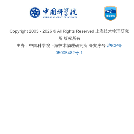
Copyright 2003 -
2026 © All Rights Reserved 上海技术物理研究
所 版权所有
主办：中国科学院上海技术物理研究所 备案序号:
沪ICP备
05005482号-1