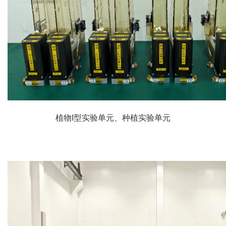
植物I型实验单元、种植实验单元