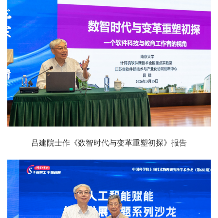
吕建院士作《数智时代与变革重塑初探》报告