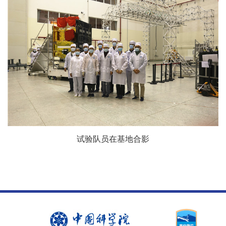
试验队员在基地合影