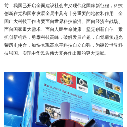
前，我国已开启全面建设社会主义现代化国家新征程，科技
创新在党和国家发展全局中具有十分重要的地位和作用，全
国广大科技工作者要面向世界科技前沿、面向经济主战场、
面向国家重大需求、面向人民生命健康，坚定创新自信，紧
抓创新机遇，勇攀科技高峰，破解发展难题，自觉肩负起光
荣历史使命，加快实现高水平科技自立自强，为建设世界科
技强国、实现中华民族伟大复兴作出新的更大贡献。