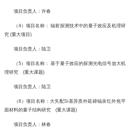
项目负责人：许春
（4）项目名称： 辐射探测技术中的量子效应及机理研
究 (重大项目)
项目负责人：陆卫
（5）项目名称： 基于量子效应的探测光电信号放大机
理研究 (重大课题)
项目负责人：陆卫
（6）项目名称：大失配Si基异质外延碲镉汞红外焦平
面材料的量子结构研究 (重大课题)
项目负责人：林春