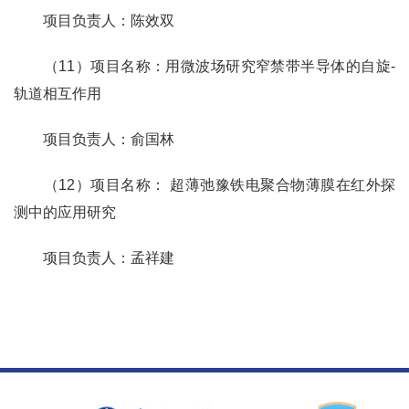
项目负责人：陈效双
（11）项目名称：用微波场研究窄禁带半导体的自旋-
轨道相互作用
项目负责人：俞国林
（12）项目名称： 超薄弛豫铁电聚合物薄膜在红外探
测中的应用研究
项目负责人：孟祥建