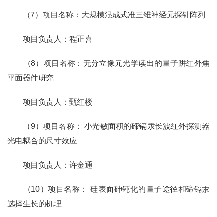
（7）项目名称：大规模混成式准三维神经元探针阵列
项目负责人：程正喜
（8）项目名称：无分立像元光学读出的量子阱红外焦
平面器件研究
项目负责人：甄红楼
（9）项目名称： 小光敏面积的碲镉汞长波红外探测器
光电耦合的尺寸效应
项目负责人：许金通
（10）项目名称： 硅表面砷钝化的量子途径和碲镉汞
选择生长的机理