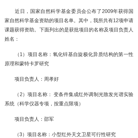
近日，国家自然科学基金委员会公布了2009年获得国
家自然科学基金资助的项目名单。其中，我所共有12项申请
课题获得资助。下面列出的是获批项目的名称及项目负责人
姓名：
（1）项目名称：氧化锌基自旋极化异质结构的第一性
原理和蒙特卡罗研究
项目负责人：周孝好
（2）项目名称： 变条件集成红外调制光致发光谱实验
系统（科学仪器专项，按重点限项）
项目负责人：邵军
（3）项目名称：小型红外天文卫星可行性研究