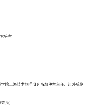
点实验室
科学院上海技术物理研究所组件室主任、红外成像
研究员）