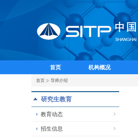
首页
机构概况
首页
导师介绍
研究生教育
教育动态
招生信息