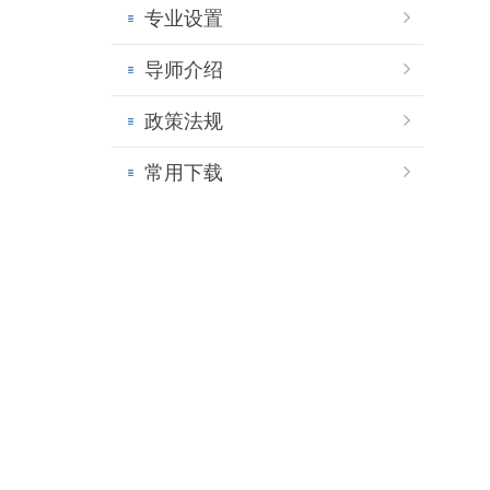
专业设置
导师介绍
政策法规
常用下载
出