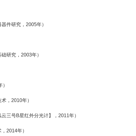
器件研究，2005年）
）
础研究，2003年）
）
年）
术，2010年）
云三号B星红外分光计】，2011年）
2014年）