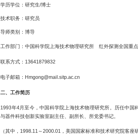
学历学位：研究生/博士
技术职务：研究员
导师类别：博导
作部门：中国科学院上海技术物理研究所
红外探测全国重
联系方式：13641879832
邮箱：Hmgong@mail.sitp.ac.cn
二、工作简历
993年4月至今，中国科学院上海技术物理研究所。历任中国
料与器件科技创新实验室副主任、副所长、所党委书记。
中，1998.11～2000.01，美国国家标准和技术研究院客座