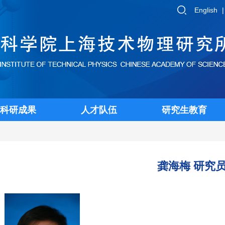
English
科研成果
人才队伍
研究生教育
龚海梅 研究