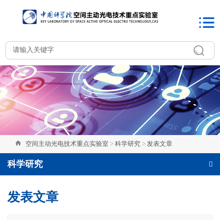
空间主动光电技术重点实验室
>
科学研究
>
发表文章
科学研究
发表文章