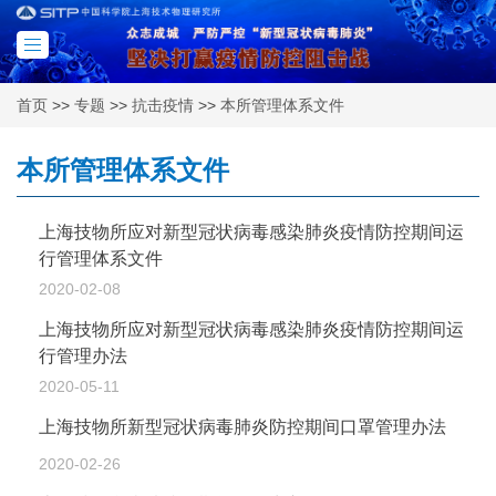
Toggle
首页
>>
专题
>>
抗击疫情
>>
本所管理体系文件
navigation
本所管理体系文件
上海技物所应对新型冠状病毒感染肺炎疫情防控期间运
行管理体系文件
2020-02-08
上海技物所应对新型冠状病毒感染肺炎疫情防控期间运
行管理办法
2020-05-11
上海技物所新型冠状病毒肺炎防控期间口罩管理办法
2020-02-26