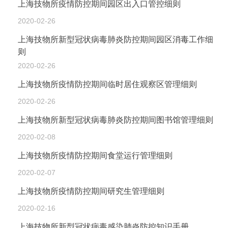
上海技物所疫情防控期间园区出入口管控细则
2020-02-26
上海技物所新型冠状病毒肺炎防控期间园区消毒工作细
则
2020-02-26
上海技物所疫情防控期间临时居住观察区管理细则
2020-02-26
上海技物所新型冠状病毒肺炎防控期间图书馆管理细则
2020-02-08
上海技物所疫情防控期间食堂运行管理细则
2020-02-07
上海技物所疫情防控期间研究生管理细则
2020-02-16
上海技物所新型冠状病毒感染肺炎防控知识手册