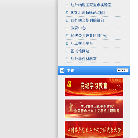
红外物理国家重点实验室
973计划-InGaAs项目
红外联合期刊编辑部
教育中心
所级公共设备区域中心
职工交互平台
图书馆网站
红外器件材料室
专题