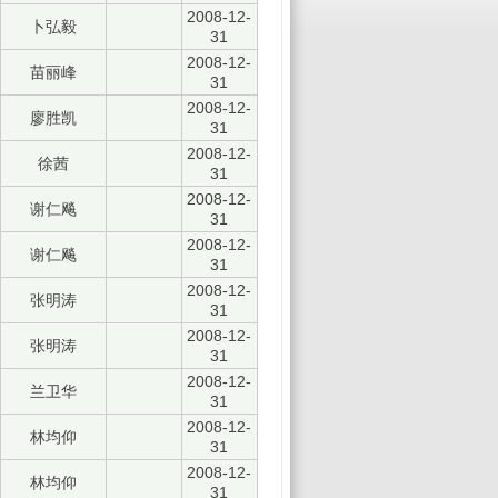
2008-12-
卜弘毅
31
2008-12-
苗丽峰
31
2008-12-
廖胜凯
31
2008-12-
徐茜
31
2008-12-
谢仁飚
31
2008-12-
谢仁飚
31
2008-12-
张明涛
31
2008-12-
张明涛
31
2008-12-
兰卫华
31
2008-12-
林均仰
31
2008-12-
林均仰
31