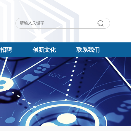
生招聘
创新文化
联系我们