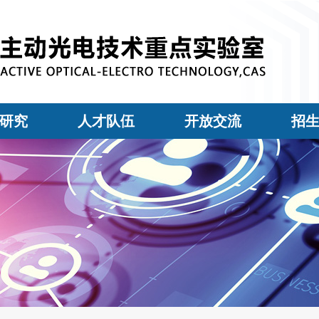
研究
人才队伍
开放交流
招