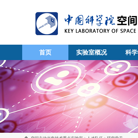
首页
实验室概况
科学