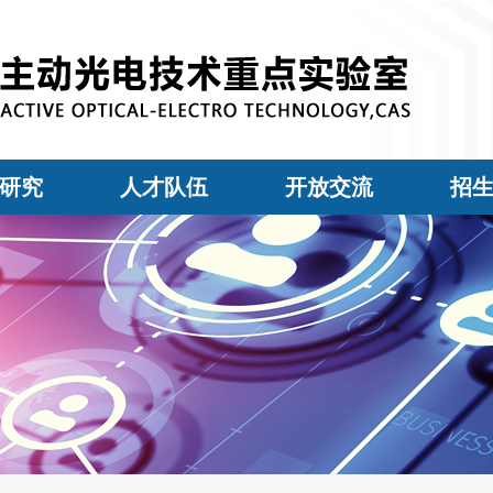
研究
人才队伍
开放交流
招