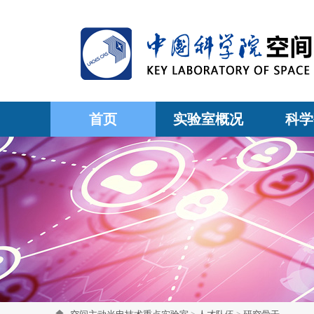
首页
实验室概况
科学