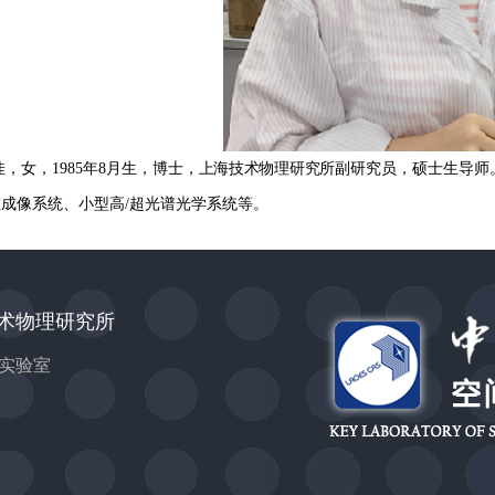
佳，女，
1985年8月生，博士，
上海技术物理研究所
副研究员，硕士生导师
维成像系统、小型高
/超光谱光学系统等。
术物理研究所
点实验室