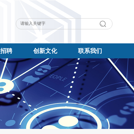
生招聘
创新文化
联系我们