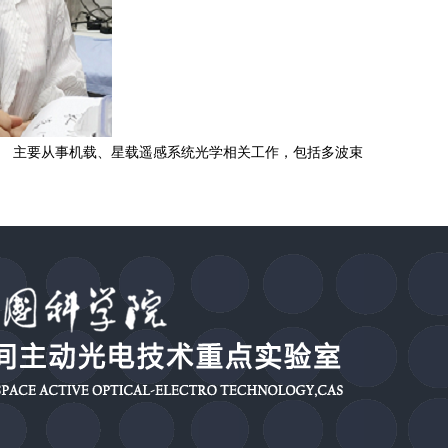
。
主要从事机载、星载遥感系统光学相关工作，包括多波束