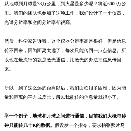
从地球到月球是
38万公里，到火星是多少呢？将近6000万公
里。我们的团队也参加了这项工作，我们设计了一个仪器，
光谱分辨率和空间分辨率都很高。
然后，科学家告诉我，这个仪器分辨率高是很好，但是信息
传不回来，因为距离太远了，每次只能传回一点点信息。所
以现在最流行的就是激光通信，用激光的办法把信息传回
来。
所以，到了这么远的距离以后，我们面临很多困难，因为能
量和距离的平方成反比，所以我能传的信息量就很小了。
举一个例子，地球和月球之间进行通信，目前我们大概每秒
钟只能传几十
K的数据。
假设发一个指令，要求拍张照片马