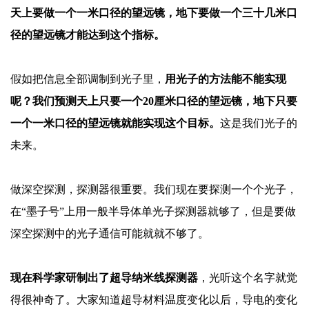
天上要做一个一米口径的望远镜，地下要做一个三十几米口
径的望远镜才能达到这个指标。
假如把信息全部调制到光子里，
用光子的方法能不能实现
呢？我们预测天上只要一个
20厘米口径的望远镜，地下只要
一个一米口径的望远镜就能实现这个目标。
这是我们光子的
未来。
做深空探测，探测器很重要。我们现在要探测一个个光子，
在
“墨子号”上用一般半导体单光子探测器就够了，但是要做
深空探测中的光子通信可能就就不够了。
现在科学家研制出了超导纳米线探测器
，光听这个名字就觉
得很神奇了。大家知道超导材料温度变化以后，导电的变化