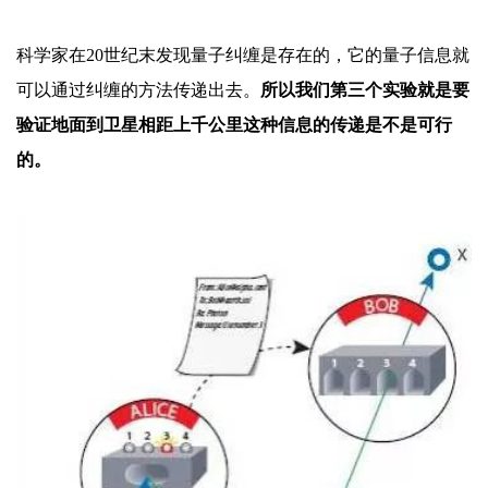
科学家在
20世纪末发现量子纠缠是存在的，它的量子信息就
可以通过纠缠的方法传递出去。
所以我们第三个实验就是要
验证地面到卫星相距上千公里这种信息的传递是不是可行
的。