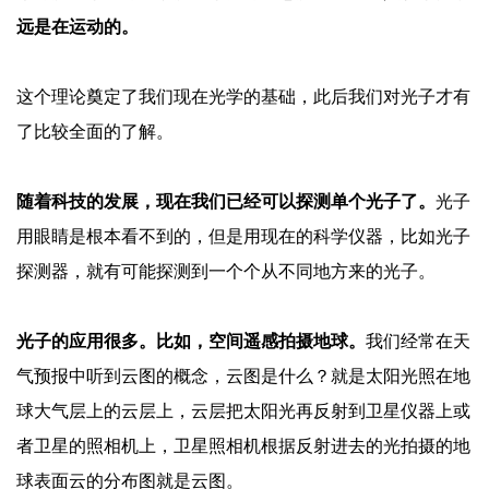
远是在运动的。
这个理论奠定了我们现在光学的基础，此后我们对光子才有
了比较全面的了解。
随着科技的发展，现在我们已经可以探测单个光子了。
光子
用眼睛是根本看不到的，但是用现在的科学仪器，比如光子
探测器，就有可能探测到一个个从不同地方来的光子。
光子的应用很多。比如，空间遥感拍摄地球。
我们经常在天
气预报中听到云图的概念，云图是什么？就是太阳光照在地
球大气层上的云层上，云层把太阳光再反射到卫星仪器上或
者卫星的照相机上，卫星照相机根据反射进去的光拍摄的地
球表面云的分布图就是云图。