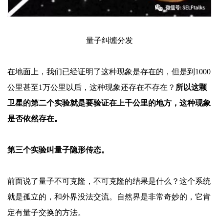
量子纠缠分发
在地面上，我们已经证明了这种现象是存在的，但是到
1000
公里甚至1万公里以后，这种现象还存在不存在？
所以这颗
卫星的第二个实验就是要验证在上千公里的地方，这种现象
是否依然存在。
第三个实验叫量子隐形传态。
前面说了量子不可克隆，不可克隆的结果是什么？这个系统
就是孤立的，和外界没法交流。自然界是非常奇妙的，它肯
定有量子交换的方法。