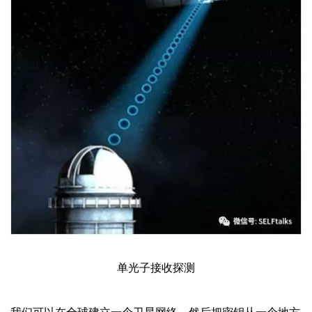
单光子接收探测