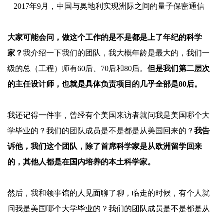
2017年9月，中国与奥地利实现洲际之间的量子保密通信
大家可能会问，做这个工作的是不是都是上了年纪的科学
家？
我介绍一下我们的团队，我大概年龄是最大的，我们一
级的总（工程）师有
60后、70后和80后。
但是我们第二层次
的主任设计师，也就是具体负责项目的几乎全部是
80后。
我还记得一件事，曾经有个美国来访者就问我是美国哪个大
学毕业的？我们的团队成员是不是都是从美国回来的？
我告
诉他，我们这个团队，除了首席科学家是从欧洲留学回来
的，其他人都是在国内培养的本土科学家。
然后，我和领事馆的人见面聊了聊，临走的时候，有个人就
问我是美国哪个大学毕业的？我们的团队成员是不是都是从