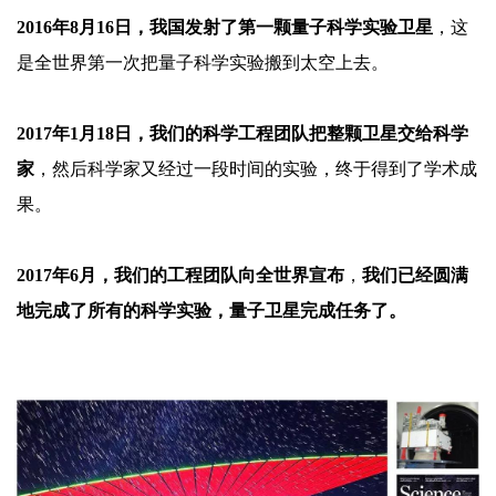
2016年8月16日，我国发射了第一颗量子科学实验卫星
，这
是全世界第一次把量子科学实验搬到太空上去。
2017年1月18日，我们的科学工程团队把整颗卫星交给科学
家
，然后科学家又经过一段时间的实验，终于得到了学术成
果。
2017年6月，我们的工程团队向全世界宣布
，
我们已经圆满
地完成了所有的科学实验，量子卫星完成任务了。