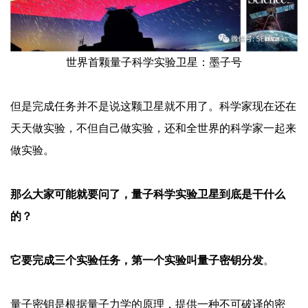
世界首颗量子科学实验卫星：墨子号
但是完成任务并不是说这颗卫星就不用了。科学家现在还在
天天做实验，不但自己做实验，还和全世界的科学家一起来
做实验。
那么大家可能就要问了，量子科学实验卫星到底是干什么
的？
它要完成三个实验任务，第一个实验叫量子密钥分发
。
量子密钥是根据量子力学的原理，提供一种不可破译的密