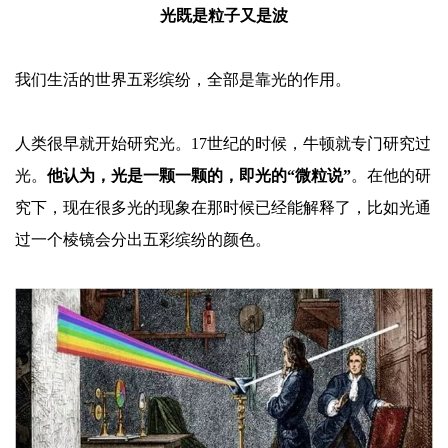
光既是粒子又是波
我们生活的世界五彩缤纷，全部是靠光的作用。
人类很早就开始研究光。
17世纪的时候，牛顿就专门研究过
光。
他认为，光是一颗一颗的，即光的
“微粒说”
。在他的研
究下，现在很多光的现象在那时候已经能解释了，比如光通
过一个棱镜会分出五彩缤纷的颜色。