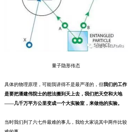
量子隐形传态
具体的物理原理，可能我讲得不是最严谨的，但
我们的工作
是要把潘建伟院士的想法搬到天上去，我们把天空和大地
——几千万平方公里变成一个大实验室，来做他的实验。
当时我们列了六七件最难的事儿，我给大家说其中两件比较
难的事。