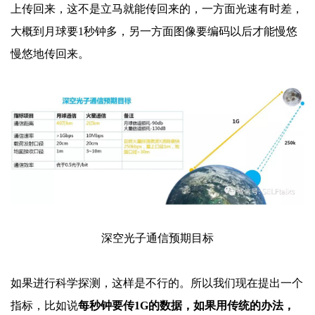
上传回来，这不是立马就能传回来的，一方面光速有时差，
大概到月球要
1秒钟多，另一方面图像要编码以后才能慢悠
慢悠地传回来。
深空光子通信预期目标
如果进行科学探测，这样是不行的。所以我们现在提出一个
指标，比如说
每秒钟要传
1G的数据，如果用传统的办法，