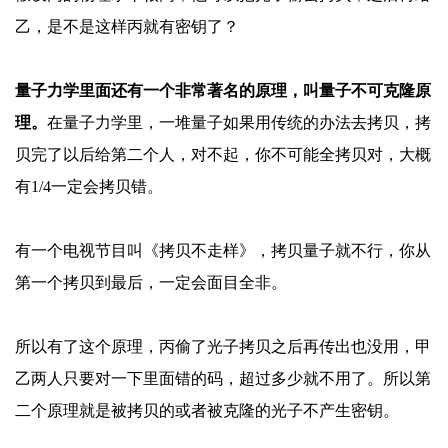
乙，是不是这样丙就有密钥了？
量子力学里面还有一个非常著名的原理，叫量子不可克隆原
理。
在量子力学里，一堆量子如果用传统的办法去拷贝，拷
贝完了以后给第二个人，对不起，你不可能全拷贝对，大概
有
1/4一定会拷贝错。
有一个电视节目叫《拷贝不走样》，拷贝量子就不行，你从
第一个拷贝到最后，一定会面目全非。
所以有了这个原理，丙偷了光子拷贝之后再传出也没用，甲
乙两人只要对一下里面错的码，超过多少就不用了。所以第
二个原理就是被拷贝的或者被克隆的光子不产生密钥。