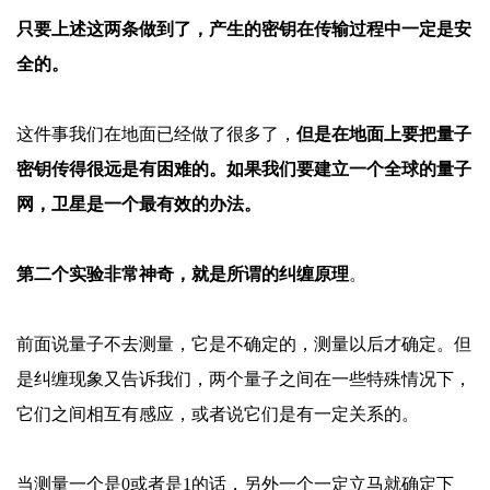
只要上述这两条做到了，产生的密钥在传输过程中一定是安
全的。
这件事我们在地面已经做了很多了，
但是在地面上要把量子
密钥传得很远是有困难的。如果我们要建立一个全球的量子
网，卫星是一个最有效的办法。
第二个实验非常神奇，就是所谓的纠缠原理
。
前面说量子不去测量，它是不确定的，测量以后才确定。但
是纠缠现象又告诉我们，两个量子之间在一些特殊情况下，
它们之间相互有感应，或者说它们是有一定关系的。
当测量一个是
0或者是1的话，另外一个一定立马就确定下