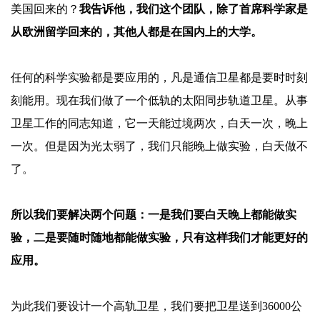
美国回来的？
我告诉他，我们这个团队，除了首席科学家是
从欧洲留学回来的，其他人都是在国内上的大学。
任何的科学实验都是要应用的，凡是通信卫星都是要时时刻
刻能用。现在我们做了一个低轨的太阳同步轨道卫星。从事
卫星工作的同志知道，它一天能过境两次，白天一次，晚上
一次。但是因为光太弱了，我们只能晚上做实验，白天做不
了。
所以我们要解决两个问题：一是我们要白天晚上都能做实
验，二是要随时随地都能做实验，只有这样我们才能更好的
应用。
为此我们要设计一个高轨卫星，我们要把卫星送到
36000公