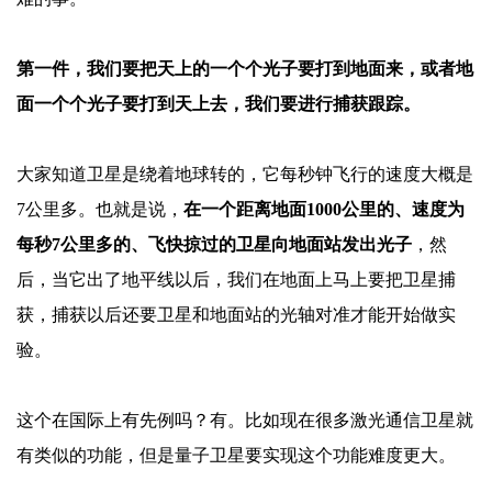
第一件，我们要把天上的一个个光子要打到地面来，或者地
面一个个光子要打到天上去，我们要进行捕获跟踪。
大家知道卫星是绕着地球转的，它每秒钟飞行的速度大概是
7公里多。也就是说，
在一个距离地面
1000公里的、速度为
每秒7公里多的、飞快掠过的卫星向地面站发出光子
，然
后，当它出了地平线以后，我们在地面上马上要把卫星捕
获，捕获以后还要卫星和地面站的光轴对准才能开始做实
验。
这个在国际上有先例吗？有。比如现在很多激光通信卫星就
有类似的功能，但是量子卫星要实现这个功能难度更大。