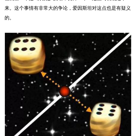
来。这个事情有非常大的争论，爱因斯坦对这点也是有疑义
的。