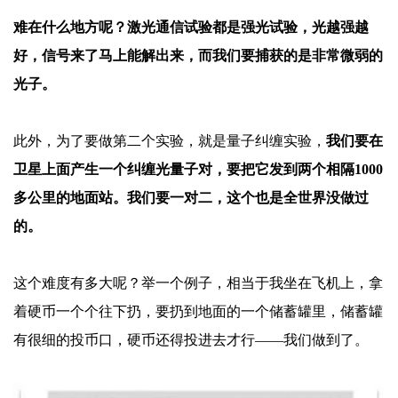
难在什么地方呢？激光通信试验都是强光试验，光越强越
好，信号来了马上能解出来，而我们要捕获的是非常微弱的
光子。
此外，为了要做第二个实验，就是量子纠缠实验，
我们要在
卫星上面产生一个纠缠光量子对，要把它发到两个相隔
1000
多公里的地面站。我们要一对二，这个也是全世界没做过
的。
这个难度有多大呢？举一个例子，相当于我坐在飞机上，拿
着硬币一个个往下扔，要扔到地面的一个储蓄罐里，储蓄罐
有很细的投币口，硬币还得投进去才行
——我们做到了。