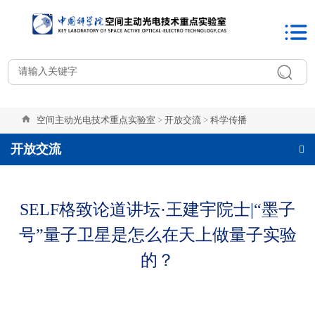
空间主动光电技术重点实验室
>
开放交流
>
科学传播
开放交流
SELF格致论道讲坛·王建宇院士|“墨子
号”量子卫星是怎么在天上做量子实验
的？