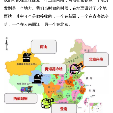
我们可以在全球建立一个卫星网络，然后把密钥从一个地方
发到另一个地方。我们当时做的时候，在地面设计了
5个地
面站，其中４个是做接收的，一个在新疆，一个在青海德令
哈，一个在云南丽江，另一个在北京。