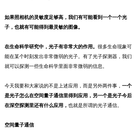
如果照相机的灵敏度足够高，我们有可能看到一个一个光
子，也就有可能得到最灵敏的图像。
在生命科学研究中，光子有非常大的作用。
很多生命现象可
能在某个时刻发出非常微弱的光子。有了光子探测器，我们
就可以探测一些生命科学里面非常微弱的信息。
今天我要和大家说的不是上述应用，而是另外两件事，
一个
是光子怎么在空间量子通信里得到应用，另一个是光子今后
在深空探测里还有什么应用，
也就是所谓的光子通信。
空间量子通信