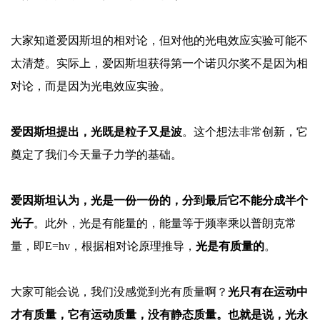
大家知道爱因斯坦的相对论，但对他的光电效应实验可能不
太清楚。实际上，爱因斯坦获得第一个诺贝尔奖不是因为相
对论，而是因为光电效应实验。
爱因斯坦提出，光既是粒子又是波
。这个想法非常创新，它
奠定了我们今天量子力学的基础。
爱因斯坦认为，光是一份一份的，分到最后它不能分成半个
光子
。此外，光是有能量的，能量等于频率乘以普朗克常
量，即
E=hv，根据相对论原理推导，
光是有质量的
。
大家可能会说，我们没感觉到光有质量啊？
光只有在运动中
才有质量，它有运动质量，没有静态质量。也就是说，光永