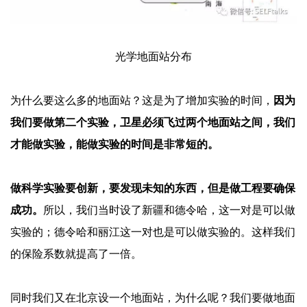
光学地面站分布
为什么要这么多的地面站？这是为了增加实验的时间，
因为
我们要做第二个实验，卫星必须飞过两个地面站之间，我们
才能做实验，能做实验的时间是非常短的。
做科学实验要创新，要发现未知的东西，但是做工程要确保
成功。
所以，我们当时设了新疆和德令哈，这一对是可以做
实验的；德令哈和丽江这一对也是可以做实验的。这样我们
的保险系数就提高了一倍。
同时我们又在北京设一个地面站，为什么呢？我们要做地面