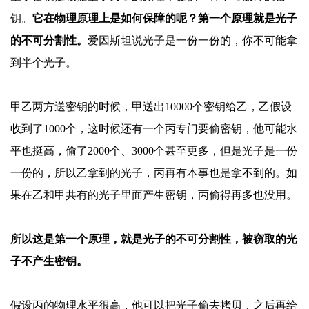
钥。
它在物理原理上是如何保障的呢？第一个原理就是光子
的不可分割性。
爱因斯坦说光子是一份一份的，你不可能拿
到半个光子。
甲乙两方送密钥的时候，甲送出
10000个密钥给乙，乙假设
收到了1000个，这时候还有一个丙专门要偷密钥，他可能水
平也挺高，偷了2000个、3000个甚至更多，但是光子是一份
一份的，所以乙拿到的光子，丙再有本事也是拿不到的。如
果在乙和甲共有的光子里面产生密钥，丙偷得再多也没用。
所以这是第一个原理，就是光子的不可分割性，被窃取的光
子不产生密钥。
假设丙的物理水平很高，他可以把光子偷去拷贝，之后再给