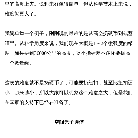
里的高度上去。说起来好像很简单，但从科学技术上来说，
难度就更大了。
我简单举一个例子，刚刚说的最难的是从高空扔硬币到储蓄
罐里。从科学角度来说，我们现在大概是
1～2个微弧度的精
度，如果要到36000公里的高度，这个指标差不多还要提高
一个数量级。
这次的难度就不是扔硬币了，可能要扔纽扣，甚至比纽扣还
小，越来越小，所以大家可以想象这个难度之大，但是我们
在国家的支持下已经在准备了。
空间光子通信