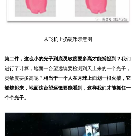
从飞机上扔硬币示意图
第二件，这么小的光子到底灵敏度要多高才能捕捉到？
我们
进行了计算，地面一台望远镜要检测到天上来的一个光子，
灵敏度要多高呢？
相当于一个人在月球上面划一根火柴，它
燃烧起来，地面这台望远镜要能看到，这样我们才能抓住一
个个光子。