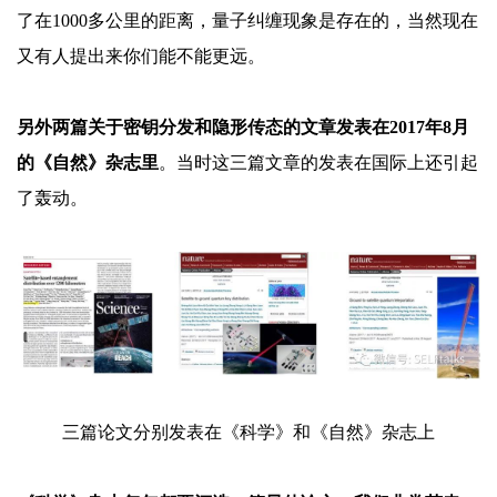
了在1000多公里的距离，量子纠缠现象是存在的，当然现在
又有人提出来你们能不能更远。
另外两篇关于密钥分发和隐形传态的文章发表在
2017年8月
的《自然》杂志里
。当时这三篇文章的发表在国际上还引起
了轰动。
三篇论文分别发表在《科学》和《自然》杂志上