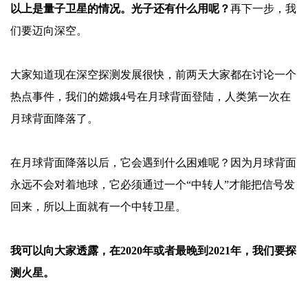
以上是量子卫星的情况。光子还有什么用呢？
再下一步，我
们要迈向深空。
大家知道现在深空探测发展很快，前两天大家都在讨论一个
热点事件，我们的嫦娥
4号在月球背面登陆，人类第一次在
月球背面降落了。
在月球背面降落以后，它会遇到什么困难呢？因为月球背面
永远不会对着地球，它必须通过一个
“中转人”才能把信号发
回来，所以上面就有一个中转卫星。
我可以向大家透露，在
2020年或者最晚到2021年，我们要探
测火星。