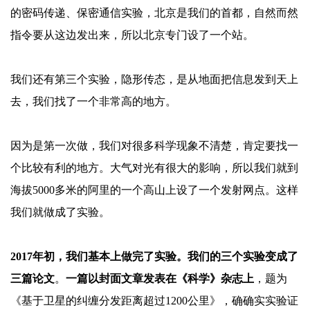
的密码传递、保密通信实验，北京是我们的首都，自然而然
指令要从这边发出来，所以北京专门设了一个站。
我们还有第三个实验，隐形传态，是从地面把信息发到天上
去，我们找了一个非常高的地方。
因为是第一次做，我们对很多科学现象不清楚，肯定要找一
个比较有利的地方。大气对光有很大的影响，所以我们就到
海拔
5000多米的阿里的一个高山上设了一个发射网点。这样
我们就做成了实验。
2017年初，我们基本上做完了实验。我们的三个实验变成了
三篇论文
。
一篇以封面文章发表在《科学》杂志上
，题为
《基于卫星的纠缠分发距离超过
1200公里》，确确实实验证