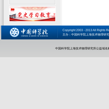
Copyright 2003 - 2013 All R
主办：中国科学院上海技术物理研究所 备
中国科学院上海技术物理研究所公益域名标