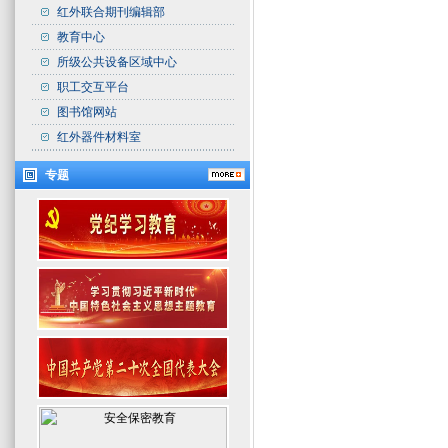
红外联合期刊编辑部
教育中心
所级公共设备区域中心
职工交互平台
图书馆网站
红外器件材料室
专题