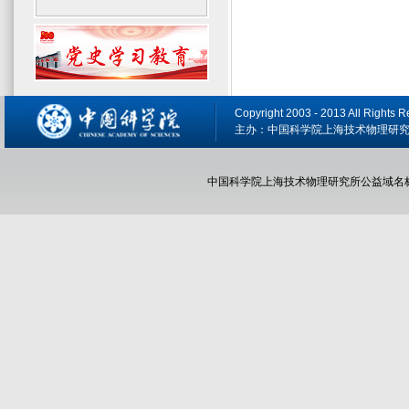
Copyright 2003 - 2013 All R
主办：中国科学院上海技术物理研究所 备
中国科学院上海技术物理研究所公益域名标