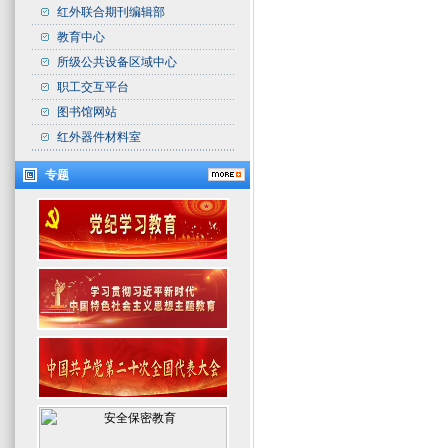
红外联合期刊编辑部
教育中心
所级公共设备区域中心
职工交互平台
图书馆网站
红外器件材料室
专题