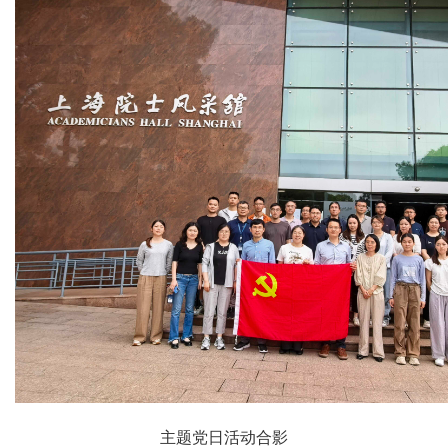
主题党日活动合影