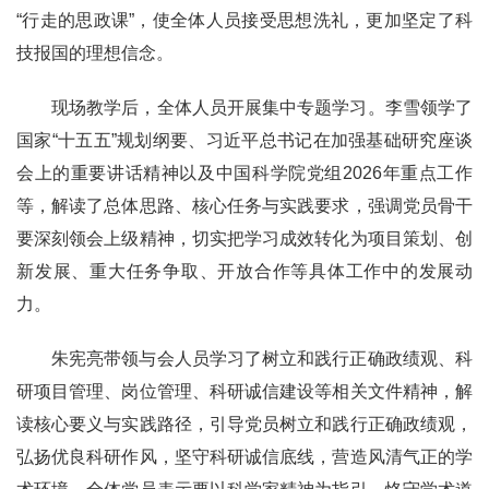
“行走的思政课”，使全体人员接受思想洗礼，更加坚定了科
技报国的理想信念。
现场教学后，全体人员开展集中专题学习。李雪领学了
国家“十五五”规划纲要、习近平总书记在加强基础研究座谈
会上的重要讲话精神以及中国科学院党组2026年重点工作
等，解读了总体思路、核心任务与实践要求，强调党员骨干
要深刻领会上级精神，切实把学习成效转化为项目策划、创
新发展、重大任务争取、开放合作等具体工作中的发展动
力。
朱宪亮带领与会人员学习了树立和践行正确政绩观、科
研项目管理、岗位管理、科研诚信建设等相关文件精神，解
读核心要义与实践路径，引导党员树立和践行正确政绩观，
弘扬优良科研作风，坚守科研诚信底线，营造风清气正的学