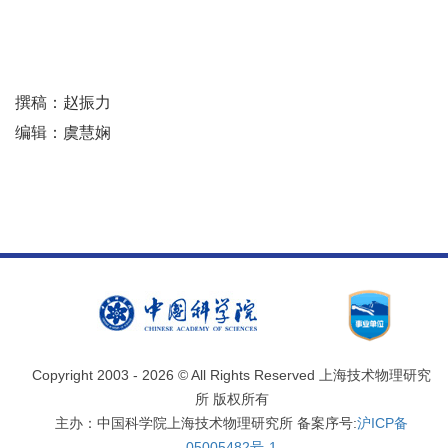
撰稿：赵振力
编辑：虞慧娴
Copyright 2003 -
2026 © All Rights Reserved 上海技术物理研究
所 版权所有
主办：中国科学院上海技术物理研究所 备案序号:
沪ICP备
05005482号-1