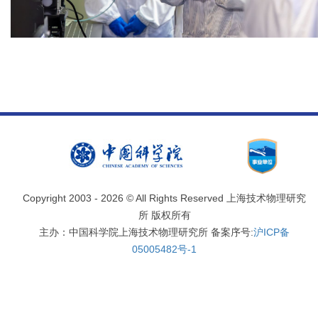
Copyright 2003 -
2026 © All Rights Reserved 上海技术物理研究
所 版权所有
主办：中国科学院上海技术物理研究所 备案序号:
沪ICP备
05005482号-1