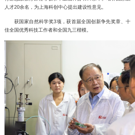
人才20余名，为上海科创中心提出建设性意见。
获国家自然科学奖3项，获首届全国创新争先奖章、十
佳全国优秀科技工作者和全国九三楷模。