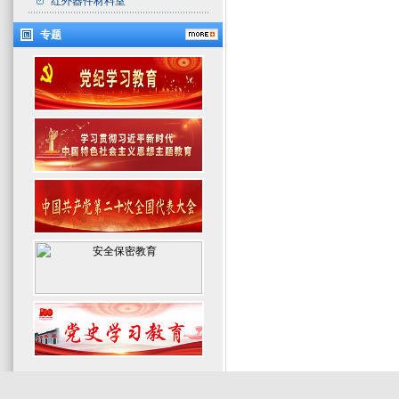
红外器件材料室
专题